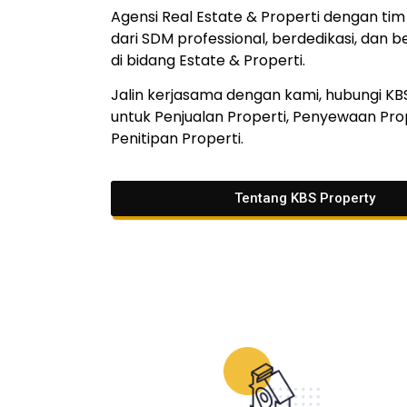
Agensi Real Estate & Properti dengan tim 
dari SDM professional, berdedikasi, dan
di bidang Estate & Properti.
Jalin kerjasama dengan kami, hubungi KB
untuk Penjualan Properti, Penyewaan Prop
Penitipan Properti.
Tentang KBS Property