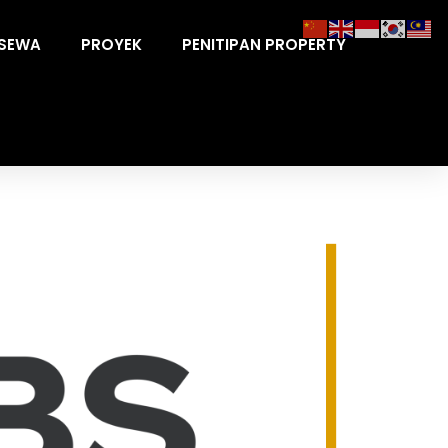
ISEWA
PROYEK
PENITIPAN PROPERTY