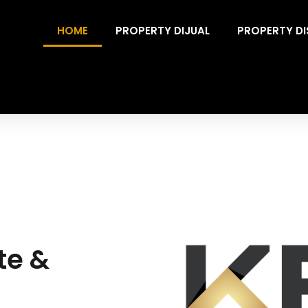
HOME
PROPERTY DIJUAL
PROPERTY D
te &