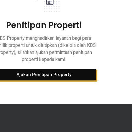
Penitipan Properti
BS Property menghadirkan layanan bagi para
ilik properti untuk dititipkan (dikelola oleh KBS
roperty), silahkan ajukan permintaan penitipan
properti kepada kami.
Ajukan Penitipan Property