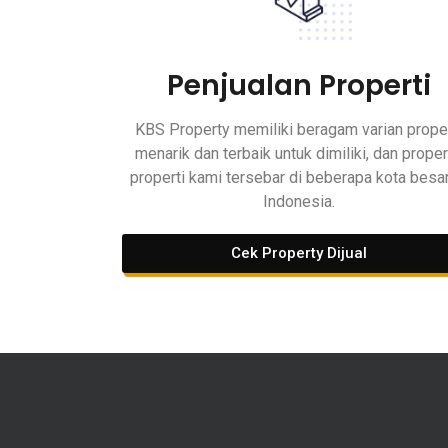
Penjualan Properti
KBS Property memiliki beragam varian proper
menarik dan terbaik untuk dimiliki, dan proper
properti kami tersebar di beberapa kota besar
Indonesia.
Cek Property Dijual