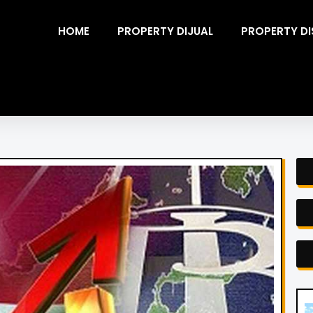
HOME
PROPERTY DIJUAL
PROPERTY D