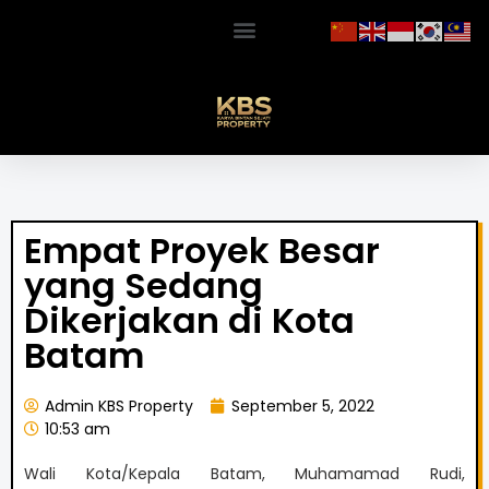
Empat Proyek Besar
yang Sedang
Dikerjakan di Kota
Batam
Admin KBS Property
September 5, 2022
10:53 am
Wali Kota/Kepala Batam, Muhamamad Rudi,