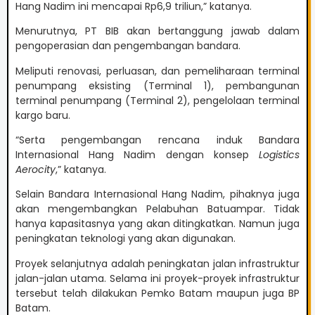
Hang Nadim ini mencapai Rp6,9 triliun,” katanya.
Menurutnya, PT BIB akan bertanggung jawab dalam
pengoperasian dan pengembangan bandara.
Meliputi renovasi, perluasan, dan pemeliharaan terminal
penumpang eksisting (Terminal 1), pembangunan
terminal penumpang (Terminal 2), pengelolaan terminal
kargo baru.
“Serta pengembangan rencana induk Bandara
Internasional Hang Nadim dengan konsep
Logistics
Aerocity
,” katanya.
Selain Bandara Internasional Hang Nadim, pihaknya juga
akan mengembangkan Pelabuhan Batuampar. Tidak
hanya kapasitasnya yang akan ditingkatkan. Namun juga
peningkatan teknologi yang akan digunakan.
Proyek selanjutnya adalah peningkatan jalan infrastruktur
jalan-jalan utama. Selama ini proyek-proyek infrastruktur
tersebut telah dilakukan Pemko Batam maupun juga BP
Batam.