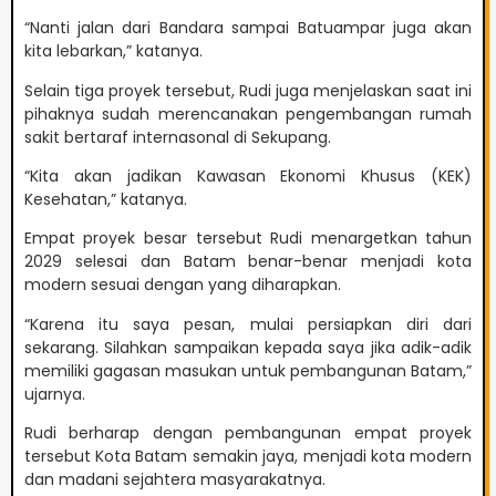
“Nanti jalan dari Bandara sampai Batuampar juga akan
kita lebarkan,” katanya.
Selain tiga proyek tersebut, Rudi juga menjelaskan saat ini
pihaknya sudah merencanakan pengembangan rumah
sakit bertaraf internasonal di Sekupang.
“Kita akan jadikan Kawasan Ekonomi Khusus (KEK)
Kesehatan,” katanya.
Empat proyek besar tersebut Rudi menargetkan tahun
2029 selesai dan Batam benar-benar menjadi kota
modern sesuai dengan yang diharapkan.
“Karena itu saya pesan, mulai persiapkan diri dari
sekarang. Silahkan sampaikan kepada saya jika adik-adik
memiliki gagasan masukan untuk pembangunan Batam,”
ujarnya.
Rudi berharap dengan pembangunan empat proyek
tersebut Kota Batam semakin jaya, menjadi kota modern
dan madani sejahtera masyarakatnya.