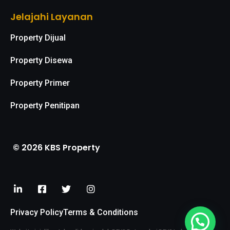
Jelajahi Layanan
Property Dijual
Property Disewa
Property Primer
Property Penitipan
© 2026 KBS Property
Privacy Policy
Terms & Conditions