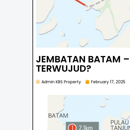
JEMBATAN BATAM –
TERWUJUD?
Admin KBS Property
February 17, 2025