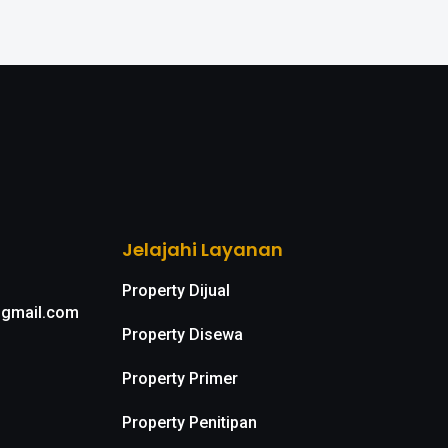
Jelajahi Layanan
Property Dijual
@gmail.com
Property Disewa
Property Primer
Property Penitipan