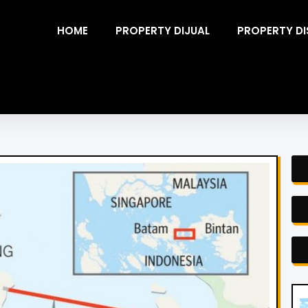
HOME
PROPERTY DIJUAL
PROPERTY D