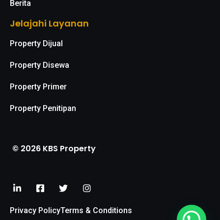
Berita
Jelajahi Layanan
Property Dijual
Property Disewa
Property Primer
Property Penitipan
© 2026 KBS Property
Privacy Policy
Terms & Conditions