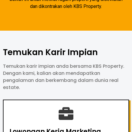
dan dikontrakan oleh KBS Property.
Temukan Karir Impian
Temukan karir impian anda bersama KBS Property.
Dengan kami, kalian akan mendapatkan
pengalaman dan berkembang dalam dunia real
estate.
Lowongan Kerja Marketing