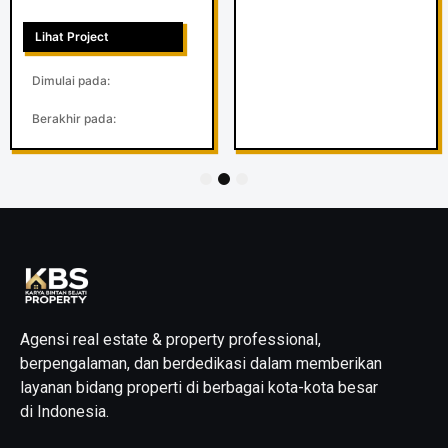
Lihat Project
Dimulai pada:
Berakhir pada:
1
2
3
Agensi real estate & property professional,
berpengalaman, dan berdedikasi dalam memberikan
layanan bidang properti di berbagai kota-kota besar
di Indonesia.