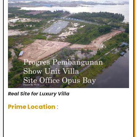
Real Site for Luxury Villa
Prime Location
: