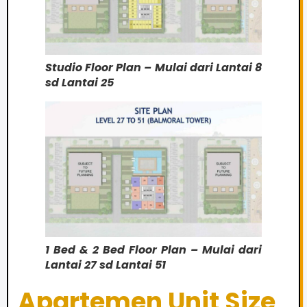
Studio Floor Plan – Mulai dari Lantai 8
sd Lantai 25
1 Bed & 2 Bed Floor Plan – Mulai dari
Lantai 27 sd Lantai 51
Apartemen Unit Size