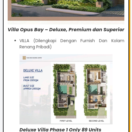
Villa Opus Bay – Deluxe, Premium dan Superior
VILLA (Dilengkapi Dengan Furnish Dan Kolam
Renang Pribadi)
Deluxe Villa Phase 1 Only 89 Units