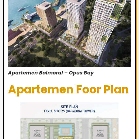
Apartemen Balmoral – Opus Bay
Apartemen Foor Plan