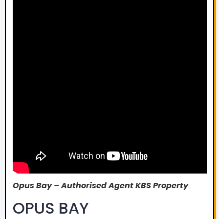
Opus Bay – Authorised Agent KBS Property
OPUS BAY