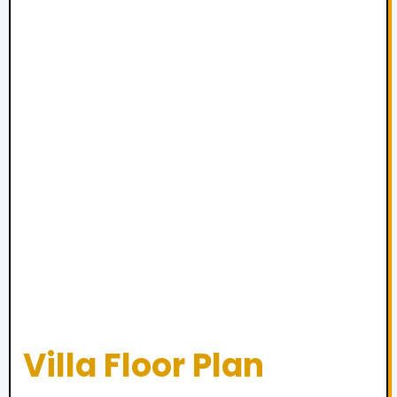
Villa Floor Plan