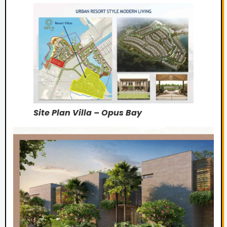
Site Plan Villa – Opus Bay