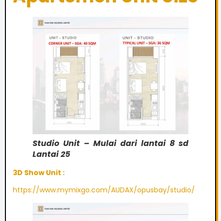
Studio Unit – Mulai dari lantai 8 sd
Lantai 25
3D Show Unit :
https://www.mymixgo.com/AUDAX/opusbay/studio/