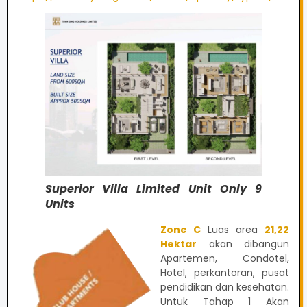
Superior Villa Limited Unit Only 9
Units
Zone C
Luas area
21,22
Hektar
akan dibangun
Apartemen, Condotel,
Hotel, perkantoran, pusat
pendidikan dan kesehatan.
Untuk Tahap 1 Akan