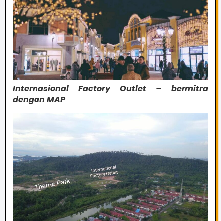
Internasional Factory Outlet – bermitra
dengan MAP