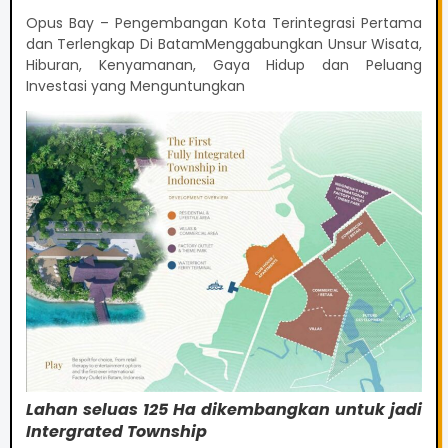
Opus Bay – Pengembangan Kota Terintegrasi Pertama
dan Terlengkap Di BatamMenggabungkan Unsur Wisata,
Hiburan, Kenyamanan, Gaya Hidup dan Peluang
Investasi yang Menguntungkan
Lahan seluas 125 Ha dikembangkan untuk jadi
Intergrated Township