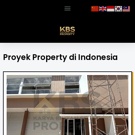
Proyek Property di Indonesia