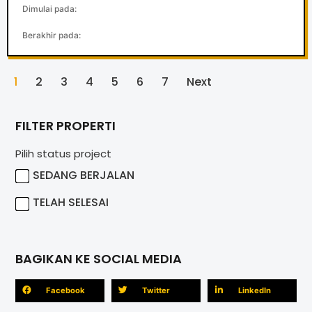
Dimulai pada:
Berakhir pada:
1
2
3
4
5
6
7
Next
FILTER PROPERTI
Pilih status project
SEDANG BERJALAN
TELAH SELESAI
BAGIKAN KE SOCIAL MEDIA
Facebook
Twitter
LinkedIn