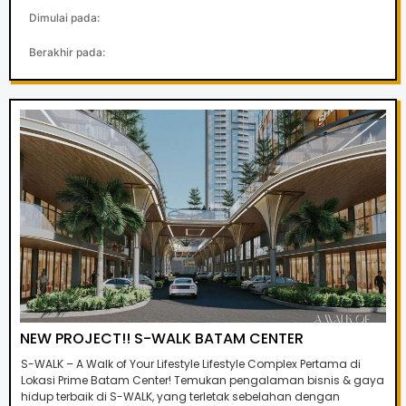
Dimulai pada:
Berakhir pada:
NEW PROJECT!! S-WALK BATAM CENTER
S-WALK – A Walk of Your Lifestyle Lifestyle Complex Pertama di
Lokasi Prime Batam Center! Temukan pengalaman bisnis & gaya
hidup terbaik di S-WALK, yang terletak sebelahan dengan