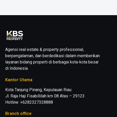
Agensi real estate & property professional,
berpengalaman, dan berdedikasi dalam memberikan
layanan bidang properti di berbagai kota-kota besar
di Indonesia.
Kantor Utama
Kota Tanjung Pinang, Kepulauan Riau:
Jl. Raja Haji Fisabillilah km 08 Atas – 29123
Hotline: +6282327328888
Branch office