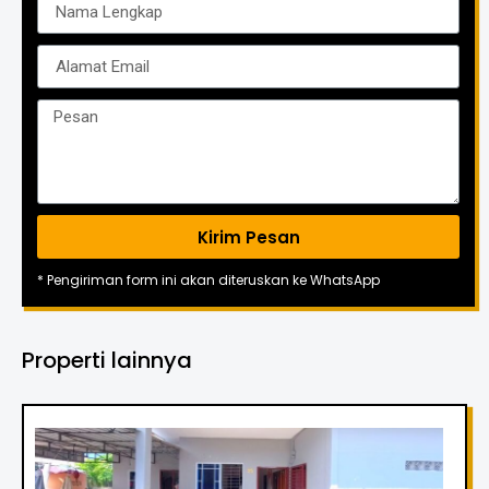
Kirim Pesan
* Pengiriman form ini akan diteruskan ke WhatsApp
Properti lainnya