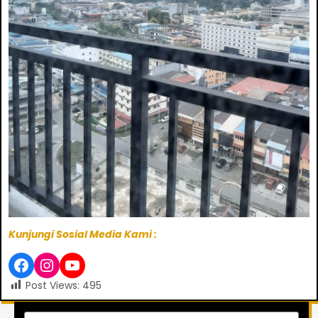
Kunjungi Sosial Media Kami :
Post Views:
495