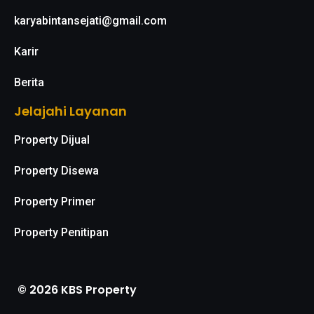
karyabintansejati@gmail.com
Karir
Berita
Jelajahi Layanan
Property Dijual
Property Disewa
Property Primer
Property Penitipan
© 2026 KBS Property