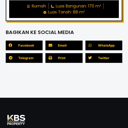
Rumah
Luas Bangunan: 170 m²
Luas Tanah: 88 m²
BAGIKAN KE SOCIAL MEDIA
Facebook
Email
WhatsApp
Telegram
Print
Twitter