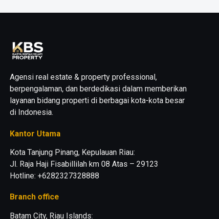
Agensi real estate & property professional,
berpengalaman, dan berdedikasi dalam memberikan
layanan bidang properti di berbagai kota-kota besar
di Indonesia.
Kantor Utama
Kota Tanjung Pinang, Kepulauan Riau:
Jl. Raja Haji Fisabillilah km 08 Atas – 29123
Hotline: +6282327328888
Branch office
Batam City, Riau Islands: