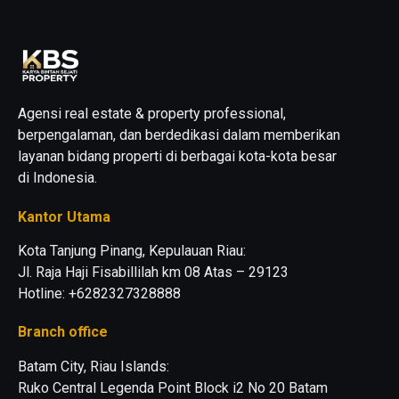
Agensi real estate & property professional,
berpengalaman, dan berdedikasi dalam memberikan
layanan bidang properti di berbagai kota-kota besar
di Indonesia.
Kantor Utama
Kota Tanjung Pinang, Kepulauan Riau:
Jl. Raja Haji Fisabillilah km 08 Atas – 29123
Hotline: +6282327328888
Branch office
Batam City, Riau Islands:
Ruko Central Legenda Point Block i2 No 20 Batam