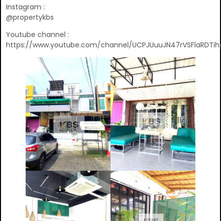
Instagram :
@propertykbs
Youtube channel :
https://www.youtube.com/channel/UCPJUuuJN47rVSFlaRDTih