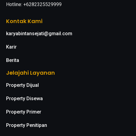
Hotline: +6282325529999
Kontak Kami
karyabintansejati@gmail.com
Karir
Berita
Jelajahi Layanan
Property Dijual
Property Disewa
Property Primer
Property Penitipan