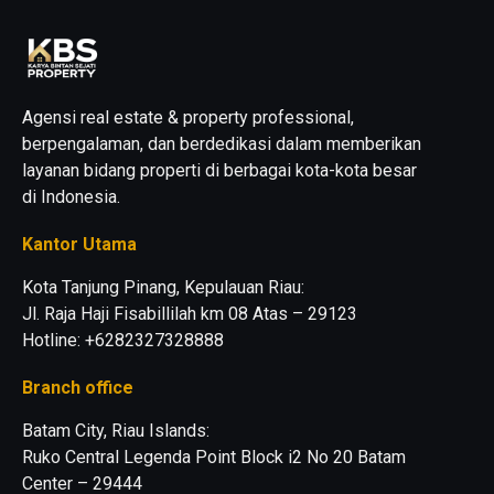
Agensi real estate & property professional,
berpengalaman, dan berdedikasi dalam memberikan
layanan bidang properti di berbagai kota-kota besar
di Indonesia.
Kantor Utama
Kota Tanjung Pinang, Kepulauan Riau:
Jl. Raja Haji Fisabillilah km 08 Atas – 29123
Hotline: +6282327328888
Branch office
Batam City, Riau Islands:
Ruko Central Legenda Point Block i2 No 20 Batam
Center – 29444