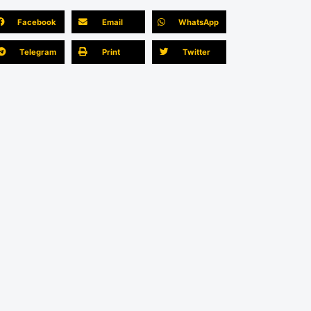
Facebook
Email
WhatsApp
Telegram
Print
Twitter