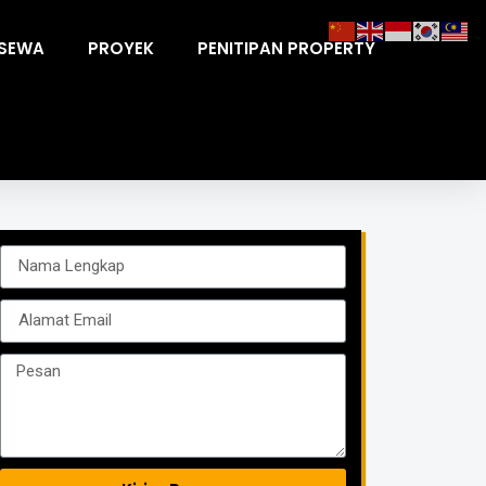
ISEWA
PROYEK
PENITIPAN PROPERTY