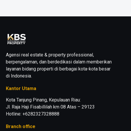
Agensi real estate & property professional,
berpengalaman, dan berdedikasi dalam memberikan
layanan bidang properti di berbagai kota-kota besar
di Indonesia.
Kantor Utama
Kota Tanjung Pinang, Kepulauan Riau:
Jl. Raja Haji Fisabillilah km 08 Atas – 29123
Hotline: +6282327328888
Branch office