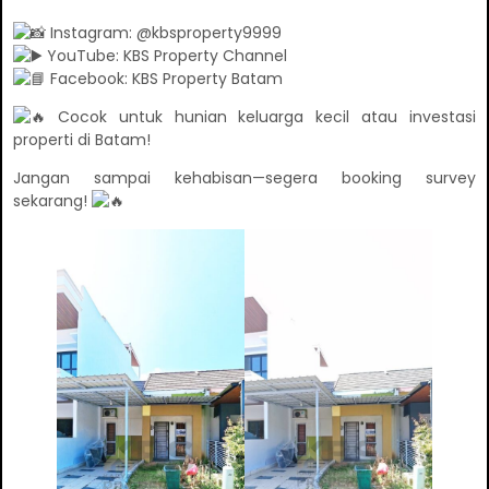
Instagram: @kbsproperty9999
YouTube: KBS Property Channel
Facebook: KBS Property Batam
Cocok untuk hunian keluarga kecil atau investasi
properti di Batam!
Jangan sampai kehabisan—segera booking survey
sekarang!