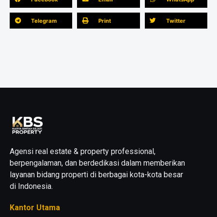
Telegram
Print
Twitter
Agensi real estate & property professional,
berpengalaman, dan berdedikasi dalam memberikan
layanan bidang properti di berbagai kota-kota besar
di Indonesia.
Kantor Utama