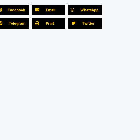
Facebook
Email
WhatsApp
Telegram
Print
Twitter