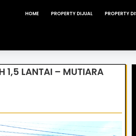
HOME
PROPERTY DIJUAL
PROPERTY D
 1,5 LANTAI – MUTIARA