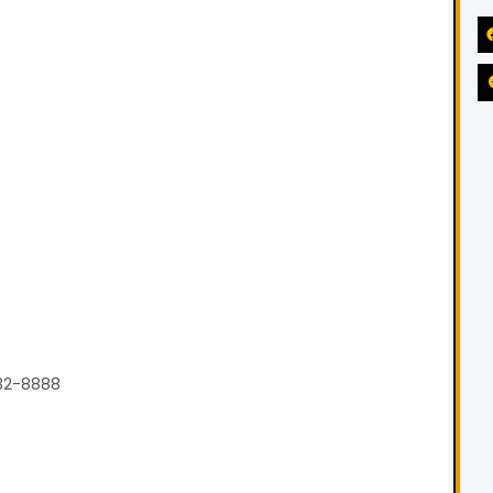
732-8888