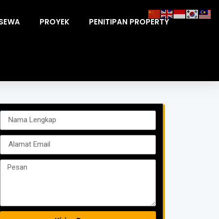
ISEWA
PROYEK
PENITIPAN PROPERTY