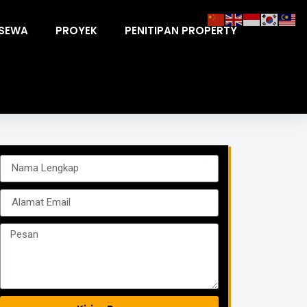
ISEWA
PROYEK
PENITIPAN PROPERTY