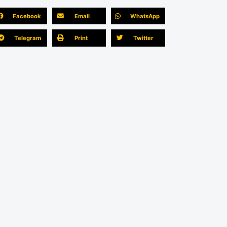
Facebook
Email
WhatsApp
Telegram
Print
Twitter