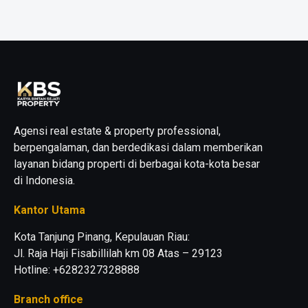
Agensi real estate & property professional,
berpengalaman, dan berdedikasi dalam memberikan
layanan bidang properti di berbagai kota-kota besar
di Indonesia.
Kantor Utama
Kota Tanjung Pinang, Kepulauan Riau:
Jl. Raja Haji Fisabillilah km 08 Atas – 29123
Hotline: +6282327328888
Branch office