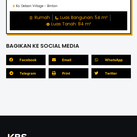
Ko. Oeban Village - Bintan
Rumah
Luas Bangunan: 54 m²
Luas Tanah: 84 m²
BAGIKAN KE SOCIAL MEDIA
Facebook
Email
WhatsApp
Telegram
Print
Twitter