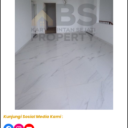
Kunjungi Sosial Media Kami :