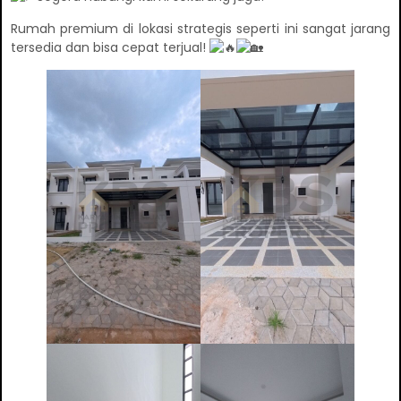
Rumah premium di lokasi strategis seperti ini sangat jarang
tersedia dan bisa cepat terjual!