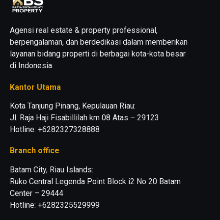
Agensi real estate & property professional,
berpengalaman, dan berdedikasi dalam memberikan
layanan bidang properti di berbagai kota-kota besar
di Indonesia.
Kantor Utama
Kota Tanjung Pinang, Kepulauan Riau:
Jl. Raja Haji Fisabillilah km 08 Atas – 29123
Hotline: +6282327328888
Branch office
Batam City, Riau Islands:
Ruko Central Legenda Point Block i2 No 20 Batam
Center – 29444
Hotline: +6282325529999