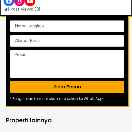
Post Views:
331
Kirim Pesan
* Pengiriman form ini akan diteruskan ke WhatsApp
Properti lainnya