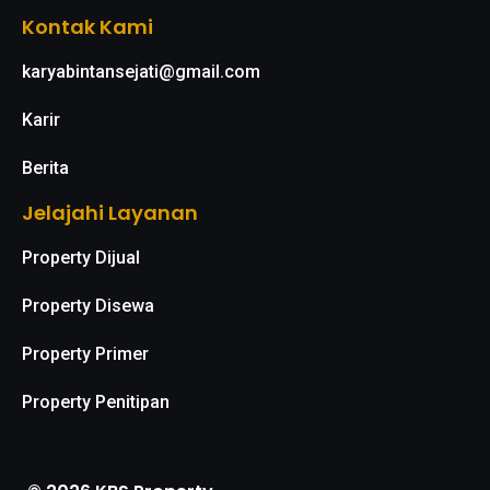
Kontak Kami
karyabintansejati@gmail.com
Karir
Berita
Jelajahi Layanan
Property Dijual
Property Disewa
Property Primer
Property Penitipan