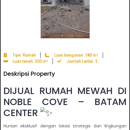
Tipe: Rumah
Luas bangunan: 180 m²
Luas tanah: 200 m²
Jumlah Lantai: 2
Deskripsi Property
DIJUAL RUMAH MEWAH DI
NOBLE COVE – BATAM
CENTER
Hunian eksklusif dengan lokasi strategis dan lingkungan