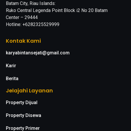
Batam City, Riau Islands:
Ruko Central Legenda Point Block i2 No 20 Batam
Center – 29444
Hotline: +6282325529999
Kontak Kami
karyabintansejati@gmail.com
Karir
Berita
Jelajahi Layanan
Property Dijual
Property Disewa
Property Primer