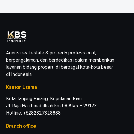
Agensi real estate & property professional,
berpengalaman, dan berdedikasi dalam memberikan
layanan bidang properti di berbagai kota-kota besar
di Indonesia.
Kantor Utama
Kota Tanjung Pinang, Kepulauan Riau:
Jl. Raja Haji Fisabillilah km 08 Atas – 29123
Hotline: +6282327328888
Branch office