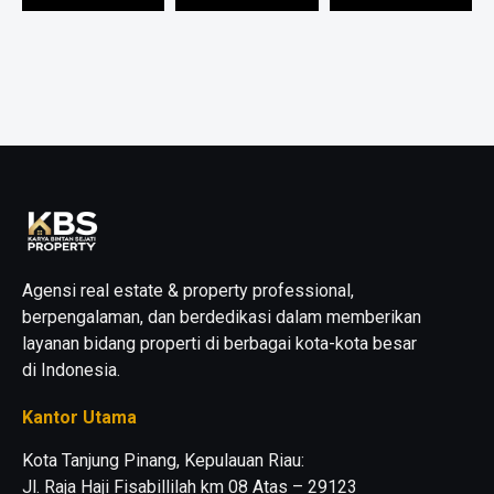
Agensi real estate & property professional,
berpengalaman, dan berdedikasi dalam memberikan
layanan bidang properti di berbagai kota-kota besar
di Indonesia.
Kantor Utama
Kota Tanjung Pinang, Kepulauan Riau:
Jl. Raja Haji Fisabillilah km 08 Atas – 29123