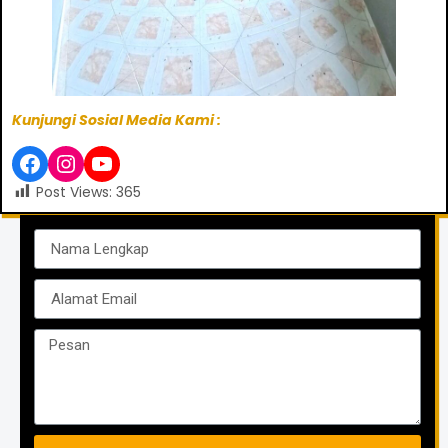
Kunjungi Sosial Media Kami :
Post Views:
365