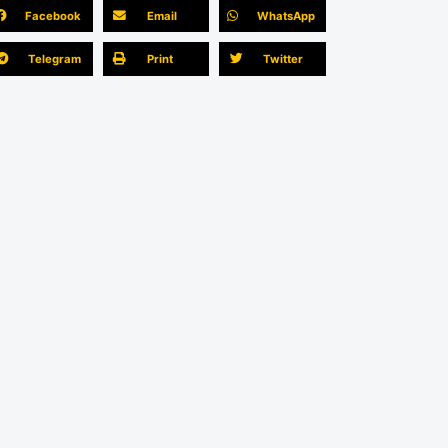
Facebook
Email
WhatsApp
Telegram
Print
Twitter