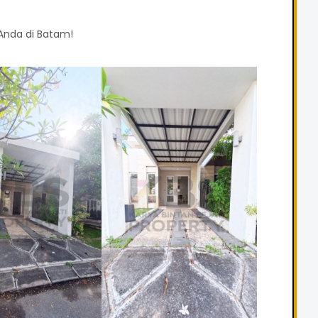
Anda di Batam!