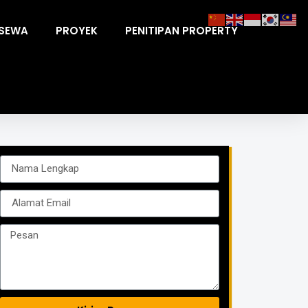
ISEWA
PROYEK
PENITIPAN PROPERTY