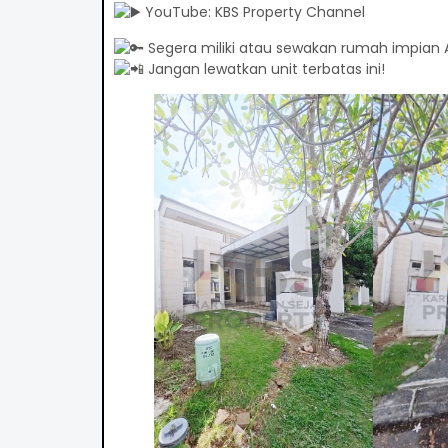
YouTube: KBS Property Channel
Segera miliki atau sewakan rumah impian 
Jangan lewatkan unit terbatas ini!