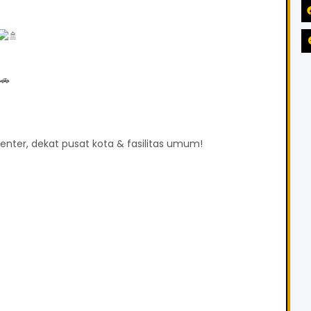
nter, dekat pusat kota & fasilitas umum!