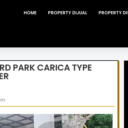
HOME
PROPERTY DIJUAL
PROPERTY D
RD PARK CARICA TYPE
ER
tam