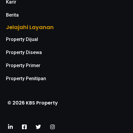
Karir
Berita
Jelajahi Layanan
Property Dijual
Property Disewa
Property Primer
Property Penitipan
© 2026 KBS Property