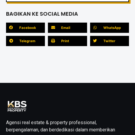
BAGIKAN KE SOCIAL MEDIA
Facebook
Email
WhatsApp
Telegram
Print
Twitter
Agensi real estate & property professional,
berpengalaman, dan berdedikasi dalam memberikan