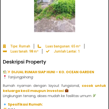
Tipe: Rumah
Luas bangunan: 65 m²
Luas tanah: 98 m²
Jumlah Lantai: 1
Deskripsi Property
DIJUAL RUMAH SIAP HUNI – KO. OCEAN GARDEN
Tanjungpinang
Rumah nyaman dengan layout fungsional,
cocok untuk
keluarga kecil maupun investasi
Lingkungan tenang, akses mudah ke fasilitas umum
Spesifikasi Rumah: