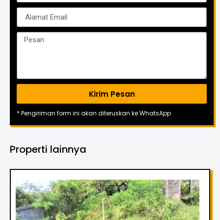
Kirim Pesan
* Pengiriman form ini akan diteruskan ke WhatsApp
Properti lainnya