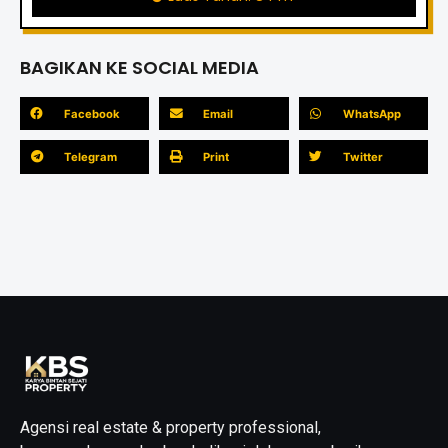
BAGIKAN KE SOCIAL MEDIA
Facebook
Email
WhatsApp
Telegram
Print
Twitter
Agensi real estate & property professional,