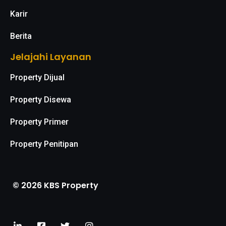
Karir
Berita
Jelajahi Layanan
Property Dijual
Property Disewa
Property Primer
Property Penitipan
© 2026 KBS Property