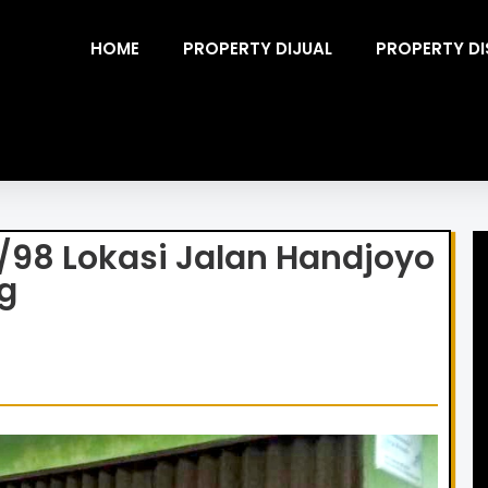
HOME
PROPERTY DIJUAL
PROPERTY D
/98 Lokasi Jalan Handjoyo
g