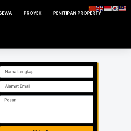
ISEWA
PROYEK
PENITIPAN PROPERTY