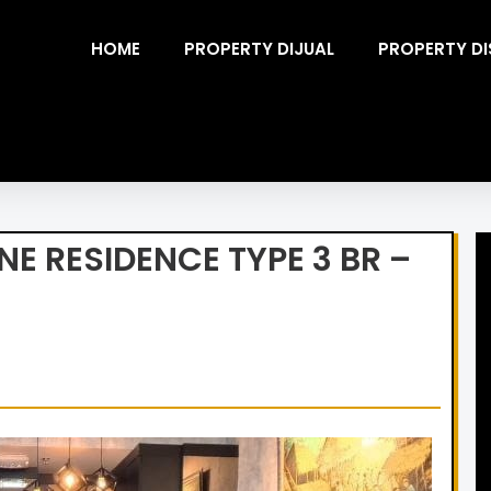
HOME
PROPERTY DIJUAL
PROPERTY D
E RESIDENCE TYPE 3 BR –