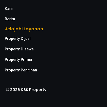
Karir
Berita
Jelajahi Layanan
Property Dijual
Property Disewa
Property Primer
Property Penitipan
© 2026 KBS Property