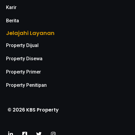
Karir
Berita
Jelajahi Layanan
Property Dijual
Property Disewa
Property Primer
Property Penitipan
© 2026 KBS Property