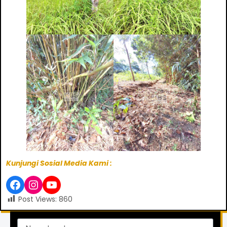
Kunjungi Sosial Media Kami :
Post Views:
860