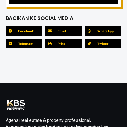
BAGIKAN KE SOCIAL MEDIA
Facebook
Email
WhatsApp
Telegram
Print
Twitter
Agensi real estate & property professional,