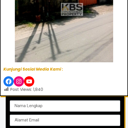
Kunjungi Sosial Media Kami :
Post Views:
1,840