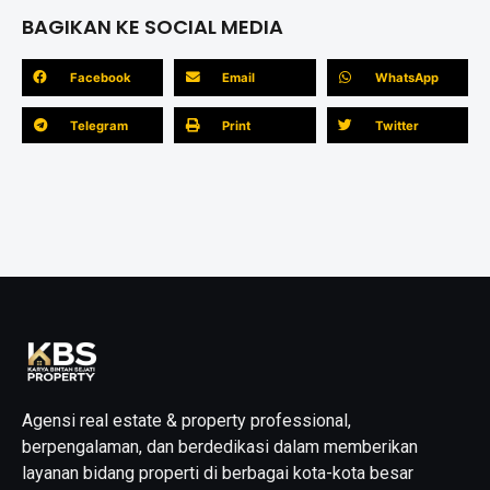
BAGIKAN KE SOCIAL MEDIA
Facebook
Email
WhatsApp
Telegram
Print
Twitter
Agensi real estate & property professional,
berpengalaman, dan berdedikasi dalam memberikan
layanan bidang properti di berbagai kota-kota besar