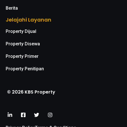
Berita
Jelajahi Layanan
Property Dijual
Property Disewa
Property Primer
Property Penitipan
© 2026 KBS Property