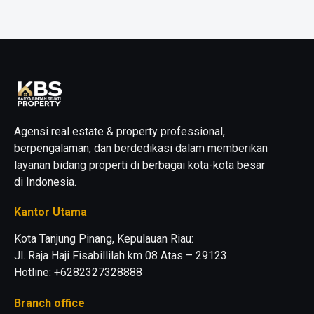
Agensi real estate & property professional,
berpengalaman, dan berdedikasi dalam memberikan
layanan bidang properti di berbagai kota-kota besar
di Indonesia.
Kantor Utama
Kota Tanjung Pinang, Kepulauan Riau:
Jl. Raja Haji Fisabillilah km 08 Atas – 29123
Hotline: +6282327328888
Branch office