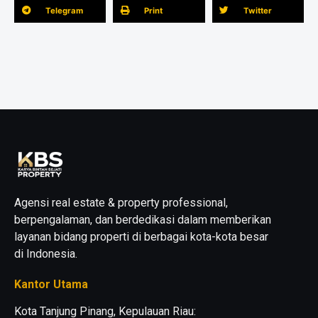
Telegram
Print
Twitter
Agensi real estate & property professional,
berpengalaman, dan berdedikasi dalam memberikan
layanan bidang properti di berbagai kota-kota besar
di Indonesia.
Kantor Utama
Kota Tanjung Pinang, Kepulauan Riau: