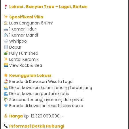
Lokasi : Banyan Tree – Lagoi, Bintan
Spesifikasi Villa
Luas Bangunan 64 m²
1 Kamar Tidur
1 Kamar Mandi
Whirlpool
Dapur
Fully Furnished
Lantai Keramik
View Rock & Sea
Keunggulan Lokasi
Berada di Kawasan Wisata Lagoi
Dekat kawasan kolam renang terpanjang
Dekat kawasan pantai eksotis
Suasana tenang, nyaman, dan privat
Berada di kawasan resort kelas dunia
Harga
Rp. 12.320.000.000,-
Informasi Detail Hubungi