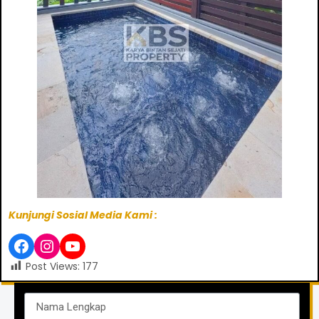
Kunjungi Sosial Media Kami :
Post Views:
177