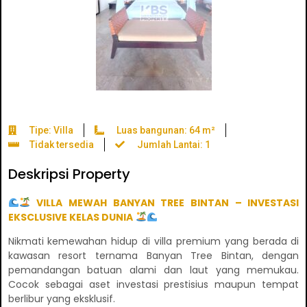
Tipe: Villa
Luas bangunan: 64 m²
Tidak tersedia
Jumlah Lantai: 1
Deskripsi Property
VILLA MEWAH BANYAN TREE BINTAN – INVESTASI
EKSCLUSIVE KELAS DUNIA
Nikmati kemewahan hidup di villa premium yang berada di
kawasan resort ternama Banyan Tree Bintan, dengan
pemandangan batuan alami dan laut yang memukau.
Cocok sebagai aset investasi prestisius maupun tempat
berlibur yang eksklusif.