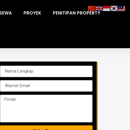
ISEWA
PROYEK
PENITIPAN PROPERTY