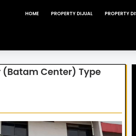
HOME
PROPERTY DIJUAL
PROPERTY D
r (Batam Center) Type