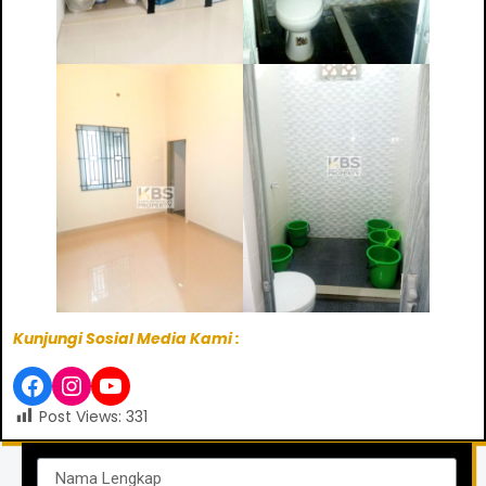
Kunjungi Sosial Media Kami :
Post Views:
331