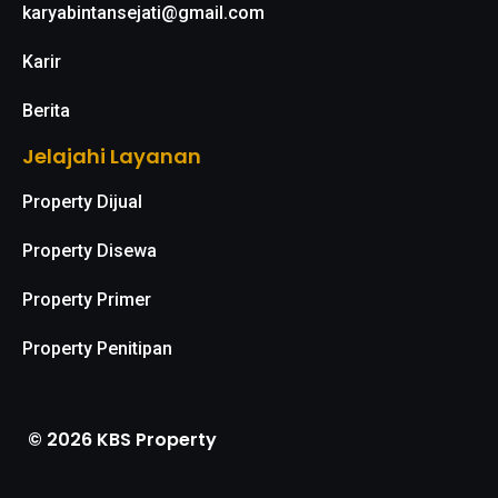
karyabintansejati@gmail.com
Karir
Berita
Jelajahi Layanan
Property Dijual
Property Disewa
Property Primer
Property Penitipan
© 2026 KBS Property