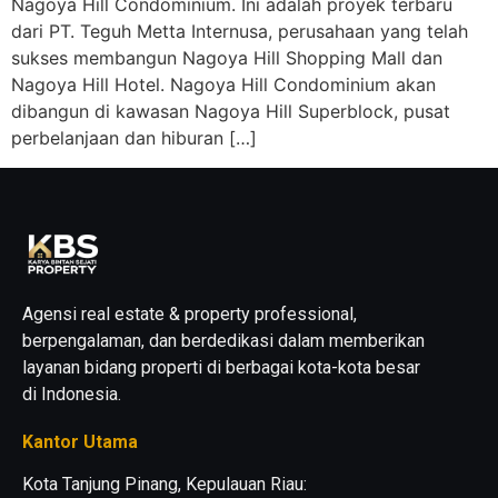
Nagoya Hill Condominium. Ini adalah proyek terbaru
dari PT. Teguh Metta Internusa, perusahaan yang telah
sukses membangun Nagoya Hill Shopping Mall dan
Nagoya Hill Hotel. Nagoya Hill Condominium akan
dibangun di kawasan Nagoya Hill Superblock, pusat
perbelanjaan dan hiburan […]
Agensi real estate & property professional,
berpengalaman, dan berdedikasi dalam memberikan
layanan bidang properti di berbagai kota-kota besar
di Indonesia.
Kantor Utama
Kota Tanjung Pinang, Kepulauan Riau: